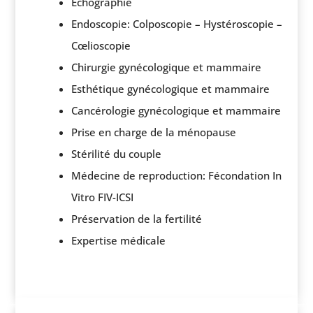
Échographie
Endoscopie: Colposcopie – Hystéroscopie –
Cœlioscopie
Chirurgie gynécologique et mammaire
Esthétique gynécologique et mammaire
Cancérologie gynécologique et mammaire
Prise en charge de la ménopause
Stérilité du couple
Médecine de reproduction: Fécondation In
Vitro FIV-ICSI
Préservation de la fertilité
Expertise médicale