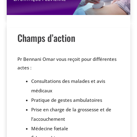
Champs d’action
Pr Bennani Omar vous reçoit pour différentes
actes :
Consultations des malades et avis
médicaux
Pratique de gestes ambulatoires
Prise en charge de la grossesse et de
l’accouchement
Médecine fœtale